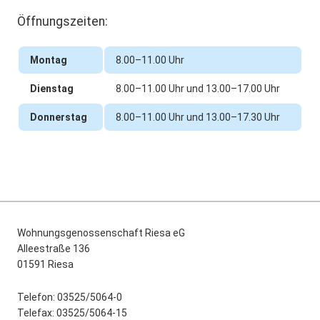
Öffnungszeiten:
Montag
8.00–11.00 Uhr
Dienstag
8.00–11.00 Uhr und 13.00–17.00 Uhr
Donnerstag
8.00–11.00 Uhr und 13.00–17.30 Uhr
Wohnungsgenossenschaft Riesa eG
Alleestraße 136
01591 Riesa
Telefon: 03525/5064-0
Telefax: 03525/5064-15