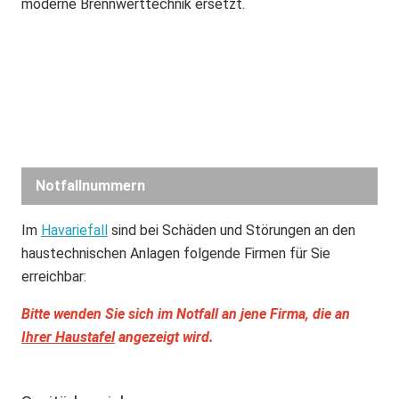
moderne Brennwerttechnik ersetzt.
Notfallnummern
Im
Havariefall
sind bei Schäden und Störungen an den
haustechnischen Anlagen folgende Firmen für Sie
erreichbar:
Bitte wenden Sie sich im Notfall an jene Firma, die an
Ihrer Haustafel
angezeigt wird.