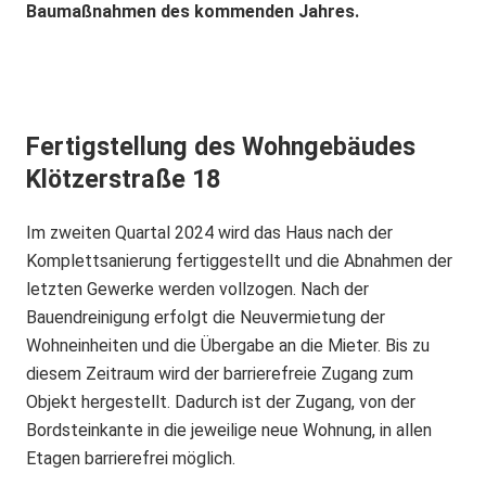
Baumaßnahmen des kommenden Jahres.
Fertigstellung des Wohngebäudes
Klötzerstraße 18
Im zweiten Quartal 2024 wird das Haus nach der
Komplettsanierung fertiggestellt und die Abnahmen der
letzten Gewerke werden vollzogen. Nach der
Bauendreinigung erfolgt die Neuvermietung der
Wohneinheiten und die Übergabe an die Mieter. Bis zu
diesem Zeitraum wird der barrierefreie Zugang zum
Objekt hergestellt. Dadurch ist der Zugang, von der
Bordsteinkante in die jeweilige neue Wohnung, in allen
Etagen barrierefrei möglich.