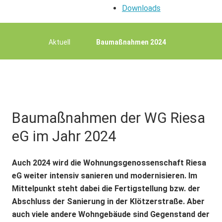
Downloads
Start
Aktuell
Baumaßnahmen 2024
Baumaßnahmen der WG Riesa
eG im Jahr 2024
Auch 2024 wird die Wohnungsgenossenschaft Riesa
eG weiter intensiv sanieren und modernisieren. Im
Mittelpunkt steht dabei die Fertigstellung bzw. der
Abschluss der Sanierung in der Klötzerstraße. Aber
auch viele andere Wohngebäude sind Gegenstand der