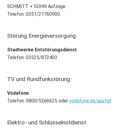
SCHMITT + SOHN Aufzüge
Telefon: 0351/21760900
Störung Energieversorgung
Stadtwerke Entstörungsdienst
Telefon: 03525/872403
TV und Rundfunkstörung
Vodafone
Telefon: 0800/5266625 oder
vodafone.de/ausfall
Elektro- und Schlüsselnotdienst