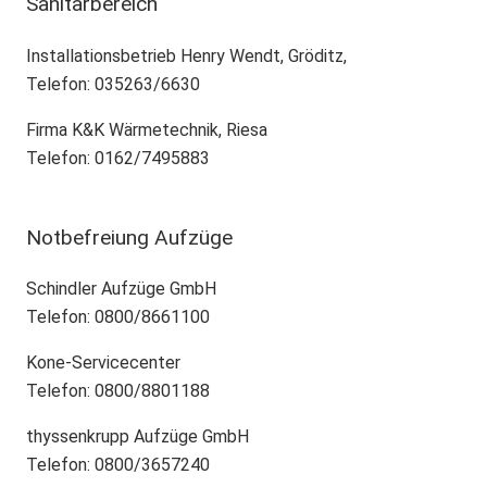
Sanitärbereich
Installationsbetrieb Henry Wendt, Gröditz,
Telefon: 035263/6630
Firma K&K Wärmetechnik, Riesa
Telefon: 0162/7495883
Notbefreiung Aufzüge
Schindler Aufzüge GmbH
Telefon: 0800/8661100
Kone-Servicecenter
Telefon: 0800/8801188
thyssenkrupp Aufzüge GmbH
Telefon: 0800/3657240