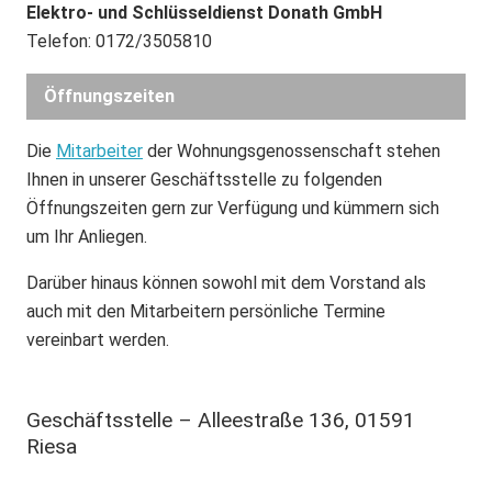
Elektro- und Schlüsseldienst Donath GmbH
Telefon: 0172/3505810
Öffnungszeiten
Die
Mitarbeiter
der Wohnungsgenossenschaft stehen
Ihnen in unserer Geschäftsstelle zu folgenden
Öffnungszeiten gern zur Verfügung und kümmern sich
um Ihr Anliegen.
Darüber hinaus können sowohl mit dem Vorstand als
auch mit den Mitarbeitern persönliche Termine
vereinbart werden.
Geschäftsstelle – Alleestraße 136, 01591
Riesa