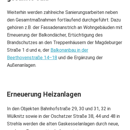
Weiterhin werden zahlreiche Sanierungsarbeiten neben
den Gesamtmaßnahmen fortlaufend durchgeführt. Dazu
gehören z.B. der Fassadenanstrich an Wohngebäuden mit
Erneuerung der Balkondächer, Ertüchtigung des
Brandschutzes an den Treppenhäusern der Magdeburger
Straße 1 d und e, der
Balkonanbau in der
Beethovenstraße 14–18
und die Ergänzung der
Außenanlagen.
Erneuerung Heizanlagen
In den Objekten Bahnhofstraße 29, 30 und 31, 32 in
Wülknitz sowie in der Oschatzer Straße 38, 44 und 48 in
Strehla werden die alten Gaskesselanlagen durch neue,