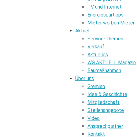
TV und Internet
Energiespartipps
Mieter werben Mieter
Aktuell
Service-Themen
Verkauf
Aktuelles
WG AKTUELL Magazin
Baumaßnahmen
Über uns
Gremien
Idee & Geschichte
Mitgliedschaft
Stellenangebote
Video
Ansprechpartner
Kontakt