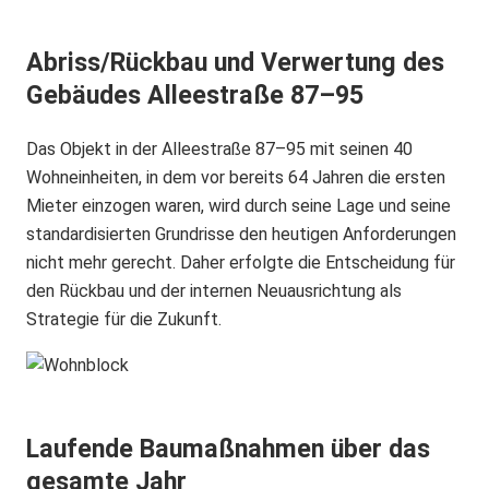
Abriss/Rückbau und Verwertung des
Gebäudes Alleestraße 87–95
Das Objekt in der Alleestraße 87–95 mit seinen 40
Wohneinheiten, in dem vor bereits 64 Jahren die ersten
Mieter einzogen waren, wird durch seine Lage und seine
standardisierten Grundrisse den heutigen Anforderungen
nicht mehr gerecht. Daher erfolgte die Entscheidung für
den Rückbau und der internen Neuausrichtung als
Strategie für die Zukunft.
Laufende Baumaßnahmen über das
gesamte Jahr