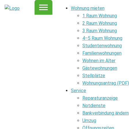
Wohnung mieten
1 Raum Wohnung
2 Raum Wohnung
3 Raum Wohnung
4–5 Raum Wohnung
Studentenwohnung
Familienwohnungen
Wohnen im Alter
Gästewohnungen
Stellplätze
Wohnungsantrag (PDF)
Service
Reparaturanzeige
Notdienste
Bankverbindung ändern
Umzug
Öffnungszeiten